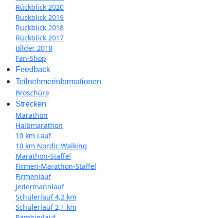
Rückblick 2020
Rückblick 2019
Rückblick 2018
Rückblick 2017
Bilder 2018
Fan-Shop
Feedback
Teilnehmerinformationen
Broschüre
Strecken
Marathon
Halbmarathon
10 km Lauf
10 km Nordic Walking
Marathon-Staffel
Firmen-Marathon-Staffel
Firmenlauf
Jedermannlauf
Schülerlauf 4,2 km
Schülerlauf 2,1 km
Bambinilauf