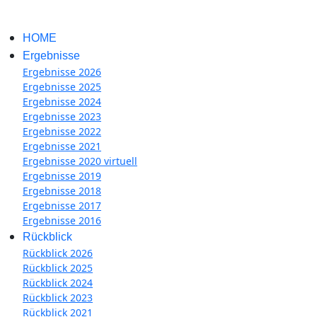
HOME
Ergebnisse
Ergebnisse 2026
Ergebnisse 2025
Ergebnisse 2024
Ergebnisse 2023
Ergebnisse 2022
Ergebnisse 2021
Ergebnisse 2020 virtuell
Ergebnisse 2019
Ergebnisse 2018
Ergebnisse 2017
Ergebnisse 2016
Rückblick
Rückblick 2026
Rückblick 2025
Rückblick 2024
Rückblick 2023
Rückblick 2021