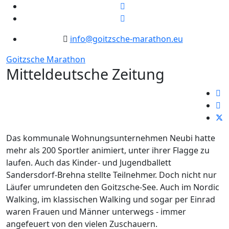
info@goitzsche-marathon.eu
Goitzsche Marathon
Mitteldeutsche Zeitung
Das kommunale Wohnungsunternehmen Neubi hatte
mehr als 200 Sportler animiert, unter ihrer Flagge zu
laufen. Auch das Kinder- und Jugendballett
Sandersdorf-Brehna stellte Teilnehmer. Doch nicht nur
Läufer umrundeten den Goitzsche-See. Auch im Nordic
Walking, im klassischen Walking und sogar per Einrad
waren Frauen und Männer unterwegs - immer
angefeuert von den vielen Zuschauern.